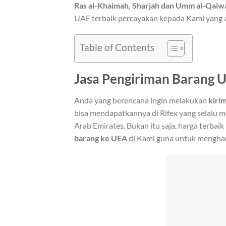
Ras al-Khaimah, Sharjah dan Umm al-Qaiwa
UAE terbaik percayakan kepada Kami yang 
Table of Contents
Jasa Pengiriman Barang 
Anda yang berencana ingin melakukan
kiri
bisa mendapatkannya di Rifex yang selalu 
Arab Emirates. Bukan itu saja, harga terba
barang ke UEA
di Kami guna untuk mengha