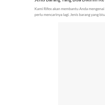
Kami Rifex akan membantu Anda mengenai ke
perlu mencarinya lagi. Jenis barang yang bis