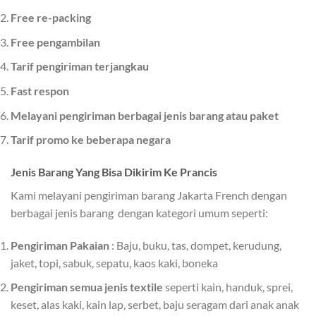
Free re-packing
Free pengambilan
Tarif pengiriman terjangkau
Fast respon
Melayani pengiriman berbagai jenis barang atau paket
Tarif promo ke beberapa negara
Jenis Barang Yang Bisa Dikirim Ke Prancis
Kami melayani pengiriman barang Jakarta French dengan
berbagai jenis barang dengan kategori umum seperti:
Pengiriman Pakaian
: Baju, buku, tas, dompet, kerudung,
jaket, topi, sabuk, sepatu, kaos kaki, boneka
Pengiriman semua jenis textile
seperti kain, handuk, sprei,
keset, alas kaki, kain lap, serbet, baju seragam dari anak anak