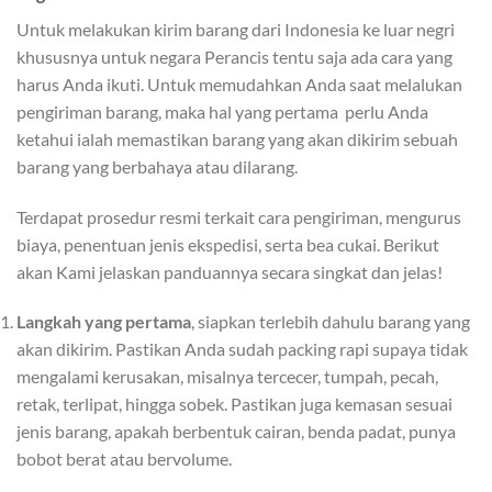
Untuk melakukan kirim barang dari Indonesia ke luar negri
khususnya untuk negara Perancis tentu saja ada cara yang
harus Anda ikuti. Untuk memudahkan Anda saat melalukan
pengiriman barang, maka hal yang pertama perlu Anda
ketahui ialah memastikan barang yang akan dikirim sebuah
barang yang berbahaya atau dilarang.
Terdapat prosedur resmi terkait cara pengiriman, mengurus
biaya, penentuan jenis ekspedisi, serta bea cukai. Berikut
akan Kami jelaskan panduannya secara singkat dan jelas!
Langkah yang pertama
, siapkan terlebih dahulu barang yang
akan dikirim. Pastikan Anda sudah packing rapi supaya tidak
mengalami kerusakan, misalnya tercecer, tumpah, pecah,
retak, terlipat, hingga sobek. Pastikan juga kemasan sesuai
jenis barang, apakah berbentuk cairan, benda padat, punya
bobot berat atau bervolume.