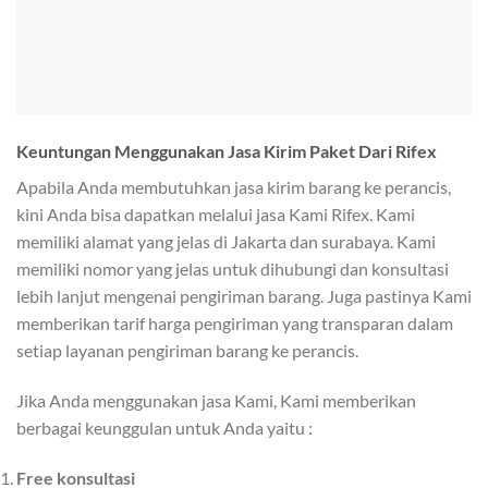
Keuntungan Menggunakan Jasa Kirim Paket Dari Rifex
Apabila Anda membutuhkan jasa kirim barang ke perancis,
kini Anda bisa dapatkan melalui jasa Kami Rifex. Kami
memiliki alamat yang jelas di Jakarta dan surabaya. Kami
memiliki nomor yang jelas untuk dihubungi dan konsultasi
lebih lanjut mengenai pengiriman barang. Juga pastinya Kami
memberikan tarif harga pengiriman yang transparan dalam
setiap layanan pengiriman barang ke perancis.
Jika Anda menggunakan jasa Kami, Kami memberikan
berbagai keunggulan untuk Anda yaitu :
Free konsultasi