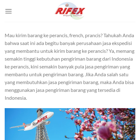
Skip
to
content
Mau kirim barang ke perancis, french, prancis? Tahukah Anda
bahwa saat ini ada begitu banyak perusahaan jasa ekspedisi
yang membantu untuk kirim barang ke perancis? Ya, memang
semakin tinggi kebutuhan pengiriman barang dari Indonesia
ke perancis, kini semakin banyak pula jasa pengiriman yang
membantu untuk pengiriman barang. Jika Anda salah satu
yang membutuhkan jasa pengiriman barang, maka Anda bisa
menggunakan jasa pengiriman barang yang tersedia di
Indonesia.