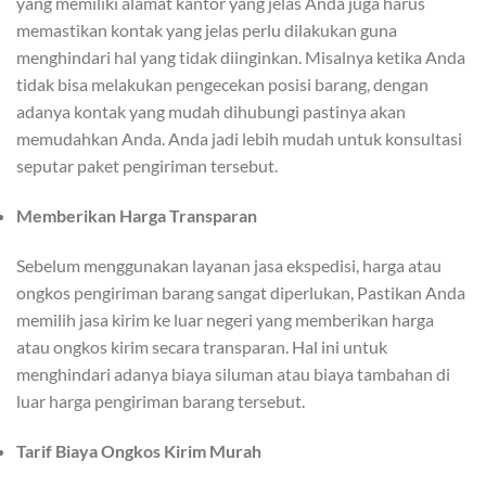
yang memiliki alamat kantor yang jelas Anda juga harus
memastikan kontak yang jelas perlu dilakukan guna
menghindari hal yang tidak diinginkan. Misalnya ketika Anda
tidak bisa melakukan pengecekan posisi barang, dengan
adanya kontak yang mudah dihubungi pastinya akan
memudahkan Anda. Anda jadi lebih mudah untuk konsultasi
seputar paket pengiriman tersebut.
Memberikan Harga Transparan
Sebelum menggunakan layanan jasa ekspedisi, harga atau
ongkos pengiriman barang sangat diperlukan, Pastikan Anda
memilih jasa kirim ke luar negeri yang memberikan harga
atau ongkos kirim secara transparan. Hal ini untuk
menghindari adanya biaya siluman atau biaya tambahan di
luar harga pengiriman barang tersebut.
Tarif Biaya Ongkos Kirim Murah