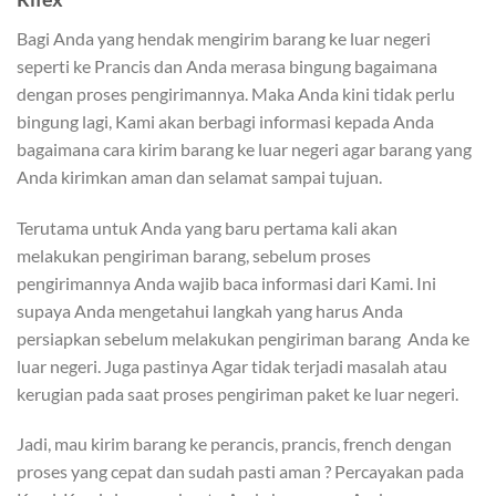
Bagi Anda yang hendak mengirim barang ke luar negeri
seperti ke Prancis dan Anda merasa bingung bagaimana
dengan proses pengirimannya. Maka Anda kini tidak perlu
bingung lagi, Kami akan berbagi informasi kepada Anda
bagaimana cara kirim barang ke luar negeri agar barang yang
Anda kirimkan aman dan selamat sampai tujuan.
Terutama untuk Anda yang baru pertama kali akan
melakukan pengiriman barang, sebelum proses
pengirimannya Anda wajib baca informasi dari Kami. Ini
supaya Anda mengetahui langkah yang harus Anda
persiapkan sebelum melakukan pengiriman barang Anda ke
luar negeri. Juga pastinya Agar tidak terjadi masalah atau
kerugian pada saat proses pengiriman paket ke luar negeri.
Jadi, mau kirim barang ke perancis, prancis, french dengan
proses yang cepat dan sudah pasti aman ? Percayakan pada