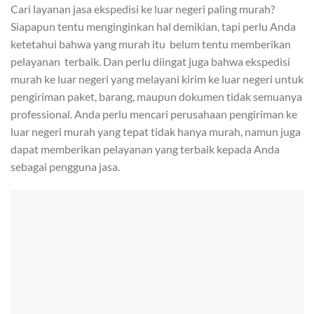
Cari layanan jasa ekspedisi ke luar negeri paling murah?
Siapapun tentu menginginkan hal demikian, tapi perlu Anda
ketetahui bahwa yang murah itu belum tentu memberikan
pelayanan terbaik. Dan perlu diingat juga bahwa ekspedisi
murah ke luar negeri yang melayani kirim ke luar negeri untuk
pengiriman paket, barang, maupun dokumen tidak semuanya
professional. Anda perlu mencari perusahaan pengiriman ke
luar negeri murah yang tepat tidak hanya murah, namun juga
dapat memberikan pelayanan yang terbaik kepada Anda
sebagai pengguna jasa.