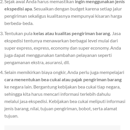
Sejak awal Anda harus memastikan
ingin menggunakan jenis
ekspedisi apa
. Sesuaikan dengan budget karena setiap jalur
pengiriman sekaligus kualitasnya mempunyai kisaran harga
berbeda-beda.
Tentukan pula
kelas atau kualitas pengiriman barang.
Jasa
ekspedisi tentunya menawarkan berbagai level mulai dari
super express, express, economy dan super economy. Anda
juga dapat menggunakan tambahan pelayanan seperti
pengamanan ekstra, asuransi, dll.
Selain memikirkan biaya ongkir, Anda perlu juga mempelajari
cara menentukan bea cukai atau pajak pengiriman barang
ke negara lain. Bergantung kebijakan bea cukai tiap negara,
sehingga kita harus mencari informasi terlebih dahulu
melalui jasa ekspedisi. Kebijakan bea cukai meliputi informasi
jenis barang, nilai, tujuan pengiriman, bobot, serta alamat
tujuan.