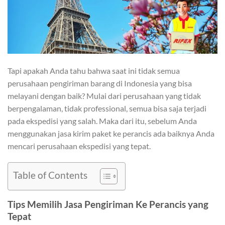
Tapi apakah Anda tahu bahwa saat ini tidak semua
perusahaan pengiriman barang di Indonesia yang bisa
melayani dengan baik? Mulai dari perusahaan yang tidak
berpengalaman, tidak professional, semua bisa saja terjadi
pada ekspedisi yang salah. Maka dari itu, sebelum Anda
menggunakan jasa kirim paket ke perancis ada baiknya Anda
mencari perusahaan ekspedisi yang tepat.
Table of Contents
Tips Memilih Jasa Pengiriman Ke Perancis yang
Tepat