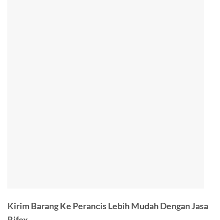
Kirim Barang Ke Perancis Lebih Mudah Dengan Jasa
Rifex