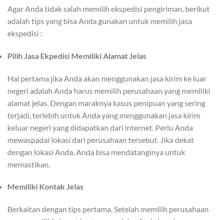
Agar Anda tidak salah memilih ekspedisi pengiriman, berikut
adalah tips yang bisa Anda gunakan untuk memilih jasa
ekspedisi :
Pilih Jasa Ekpedisi Memiliki Alamat Jelas
Hal pertama jika Anda akan menggunakan jasa kirim ke luar
negeri adalah Anda harus memilih perusahaan yang memiliki
alamat jelas. Dengan maraknya kasus penipuan yang sering
terjadi, terlebih untuk Anda yang menggunakan jasa kirim
keluar negeri yang didapatkan dari internet. Perlu Anda
mewaspadai lokasi dari perusahaan tersebut. Jika dekat
dengan lokasi Anda, Anda bisa mendatanginya untuk
memastikan.
Memiliki Kontak Jelas
Berkaitan dengan tips pertama, Setelah memilih perusahaan