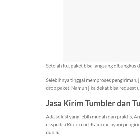
Setelah itu, paket bisa langsung dibungkus
Selebihnya tinggal memproses pengiriman, j
drop paket. Namun jika dekat bisa request 
Jasa Kirim Tumbler dan T
Ada solusi yang lebih mudah dan praktis, 
ekspedisi Rifex.co.id. Kami melayani pengir
dunia.