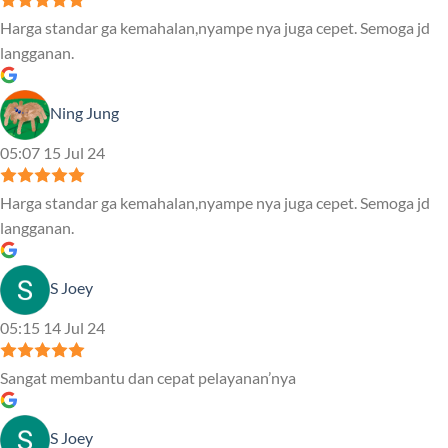
Harga standar ga kemahalan,nyampe nya juga cepet. Semoga jd
langganan.
Ning Jung
05:07 15 Jul 24
Harga standar ga kemahalan,nyampe nya juga cepet. Semoga jd
langganan.
S Joey
05:15 14 Jul 24
Sangat membantu dan cepat pelayanan’nya
S Joey