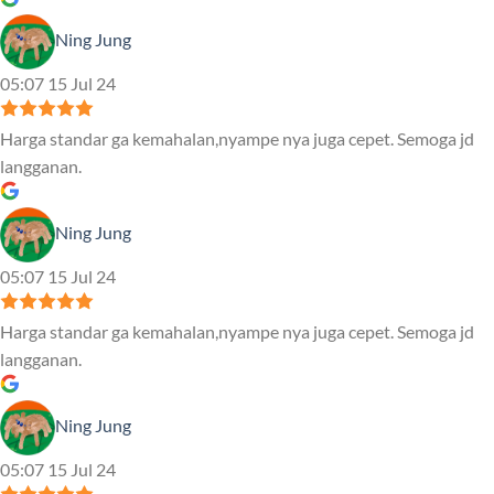
Ning Jung
05:07 15 Jul 24
Harga standar ga kemahalan,nyampe nya juga cepet. Semoga jd
langganan.
Ning Jung
05:07 15 Jul 24
Harga standar ga kemahalan,nyampe nya juga cepet. Semoga jd
langganan.
Ning Jung
05:07 15 Jul 24