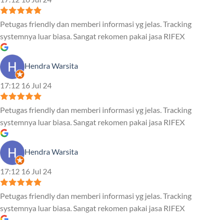
Petugas friendly dan memberi informasi yg jelas. Tracking
systemnya luar biasa. Sangat rekomen pakai jasa RIFEX
Hendra Warsita
17:12 16 Jul 24
Petugas friendly dan memberi informasi yg jelas. Tracking
systemnya luar biasa. Sangat rekomen pakai jasa RIFEX
Hendra Warsita
17:12 16 Jul 24
Petugas friendly dan memberi informasi yg jelas. Tracking
systemnya luar biasa. Sangat rekomen pakai jasa RIFEX