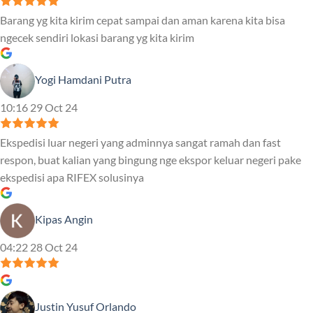
Barang yg kita kirim cepat sampai dan aman karena kita bisa
ngecek sendiri lokasi barang yg kita kirim
Yogi Hamdani Putra
10:16 29 Oct 24
Ekspedisi luar negeri yang adminnya sangat ramah dan fast
respon, buat kalian yang bingung nge ekspor keluar negeri pake
ekspedisi apa RIFEX solusinya
Kipas Angin
04:22 28 Oct 24
Justin Yusuf Orlando