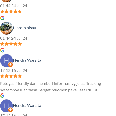
01:44 24 Jul 24
tkardin pisau
01:44 24 Jul 24
Hendra Warsita
17:12 16 Jul 24
Petugas friendly dan memberi informasi yg jelas. Tracking
systemnya luar biasa. Sangat rekomen pakai jasa RIFEX
Hendra Warsita
17:12 16 Jul 24