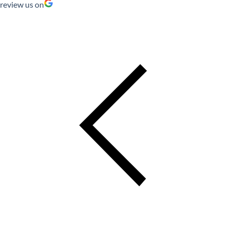
review us on