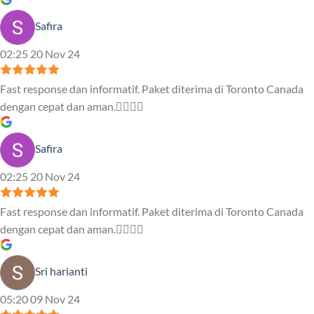
Safira
02:25 20 Nov 24
Fast response dan informatif. Paket diterima di Toronto Canada
dengan cepat dan aman.👍🏻👍🏻
Safira
02:25 20 Nov 24
Fast response dan informatif. Paket diterima di Toronto Canada
dengan cepat dan aman.👍🏻👍🏻
Sri harianti
05:20 09 Nov 24