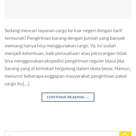
Sedang mencari layanan cargo ke luar negeri dengan tarif
termurah? Pengiriman barang dengan jumlah yang banyak
memang hanya bisa menggunakan cargo. Ya, ini sudah
menjadi ketentuan, baik perusahaan atau perorangan tidak
bisa menggunakan ekspedisi pengiriman reguler biasa jika
barang yang di kirimkan tergolong dalam skala besar. Namun,
menurut beberapa anggapan masyarakat pengiriman pakai
cargo itu[…]
CONTINUE READING
→