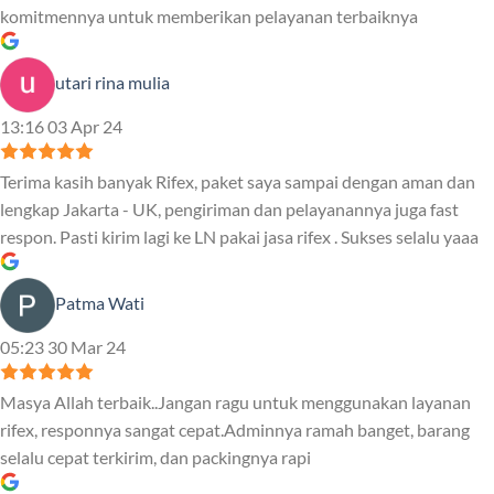
komitmennya untuk memberikan pelayanan terbaiknya
utari rina mulia
13:16 03 Apr 24
Terima kasih banyak Rifex, paket saya sampai dengan aman dan
lengkap Jakarta - UK, pengiriman dan pelayanannya juga fast
respon. Pasti kirim lagi ke LN pakai jasa rifex . Sukses selalu yaaa
Patma Wati
05:23 30 Mar 24
Masya Allah terbaik..Jangan ragu untuk menggunakan layanan
rifex, responnya sangat cepat.Adminnya ramah banget, barang
selalu cepat terkirim, dan packingnya rapi