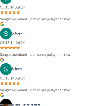
05:15 14 Jul 24
Sangat membantu dan cepat pelayanan’nya
S Joey
05:15 14 Jul 24
Sangat membantu dan cepat pelayanan’nya
S Joey
05:15 14 Jul 24
Sangat membantu dan cepat pelayanan’nya
ameame ameame