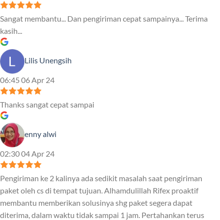
Sangat membantu... Dan pengiriman cepat sampainya... Terima
kasih...
Lilis Unengsih
06:45 06 Apr 24
Thanks sangat cepat sampai
enny alwi
02:30 04 Apr 24
Pengiriman ke 2 kalinya ada sedikit masalah saat pengiriman
paket oleh cs di tempat tujuan. Alhamdulillah Rifex proaktif
membantu memberikan solusinya shg paket segera dapat
diterima, dalam waktu tidak sampai 1 jam. Pertahankan terus